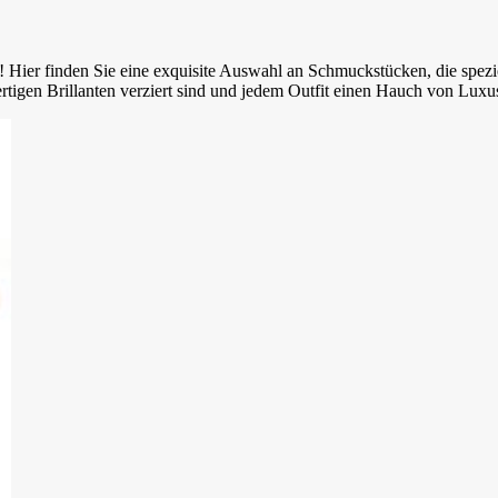
 Hier finden Sie eine exquisite Auswahl an Schmuckstücken, die spezi
rtigen Brillanten verziert sind und jedem Outfit einen Hauch von Luxus