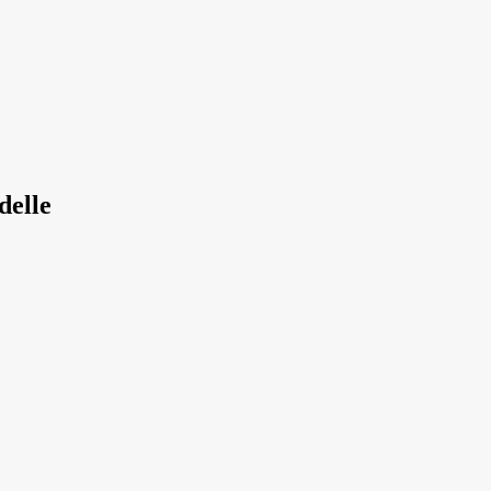
delle