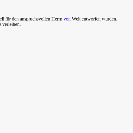
ell für den anspruchsvollen Herrn
von
Welt entworfen wurden.
 verleihen.