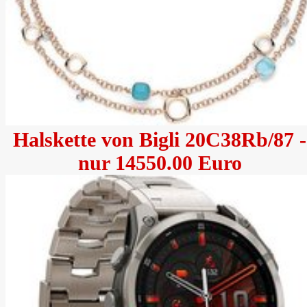
Halskette von Bigli 20C38Rb/87 -
nur 14550.00 Euro