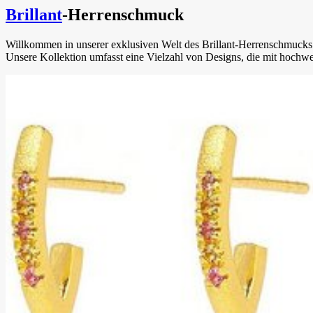
Brillant
-Herrenschmuck
Willkommen in unserer exklusiven Welt des Brillant-Herrenschmucks!
Unsere Kollektion umfasst eine Vielzahl von Designs, die mit hochwe