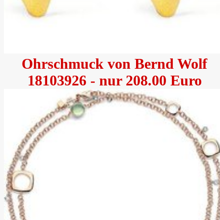
Ohrschmuck von Bernd Wolf
18103926 - nur 208.00 Euro