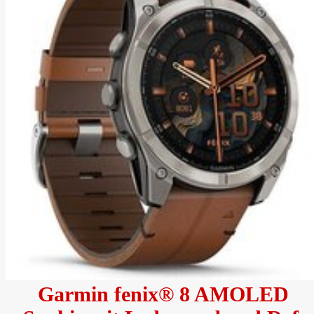
Garmin fenix® 8 AMOLED