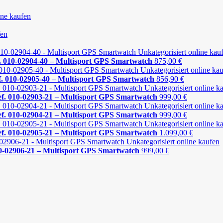
010-02904-40 – Multisport GPS Smartwatch
875,00
€
 010-02905-40 – Multisport GPS Smartwatch
856,90
€
. 010-02903-21 – Multisport GPS Smartwatch
999,00
€
. 010-02904-21 – Multisport GPS Smartwatch
999,00
€
. 010-02905-21 – Multisport GPS Smartwatch
1.099,00
€
10-02906-21 – Multisport GPS Smartwatch
999,00
€