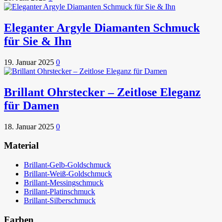
Eleganter Argyle Diamanten Schmuck
für Sie & Ihn
19. Januar 2025
0
Brillant Ohrstecker – Zeitlose Eleganz
für Damen
18. Januar 2025
0
Material
Brillant-Gelb-Goldschmuck
Brillant-Weiß-Goldschmuck
Brillant-Messingschmuck
Brillant-Platinschmuck
Brillant-Silberschmuck
Farben