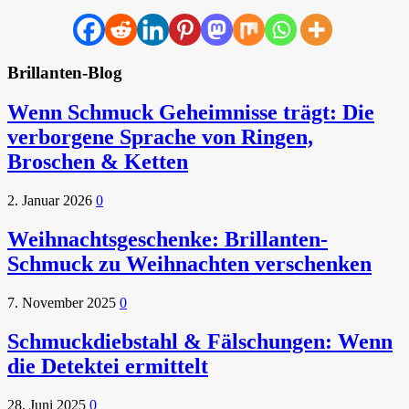
Brillanten-Blog
Wenn Schmuck Geheimnisse trägt: Die
verborgene Sprache von Ringen,
Broschen & Ketten
2. Januar 2026
0
Weihnachtsgeschenke: Brillanten-
Schmuck zu Weihnachten verschenken
7. November 2025
0
Schmuckdiebstahl & Fälschungen: Wenn
die Detektei ermittelt
28. Juni 2025
0