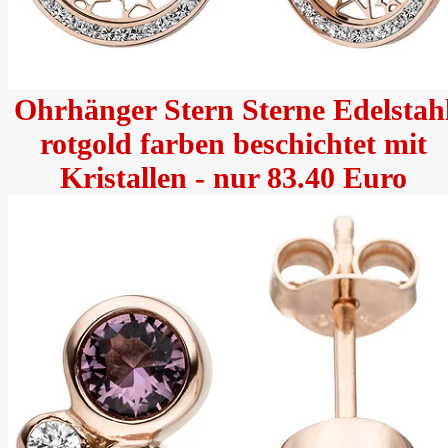
Ohrhänger Stern Sterne Edelstah
rotgold farben beschichtet mit
Kristallen - nur 83.40 Euro