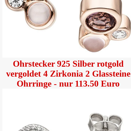
Ohrstecker 925 Silber rotgold
vergoldet 4 Zirkonia 2 Glassteine
Ohrringe - nur 113.50 Euro