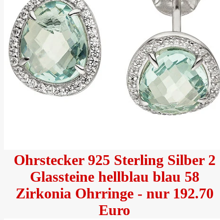
Ohrstecker 925 Sterling Silber 2
Glassteine hellblau blau 58
Zirkonia Ohrringe - nur 192.70
Euro