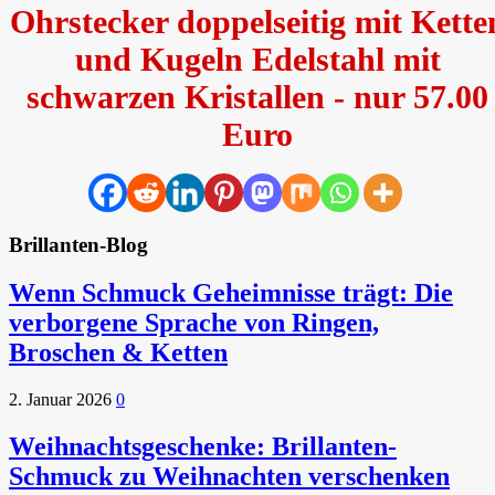
Ohrstecker doppelseitig mit Kette
und Kugeln Edelstahl mit
schwarzen Kristallen - nur 57.00
Euro
Brillanten-Blog
Wenn Schmuck Geheimnisse trägt: Die
verborgene Sprache von Ringen,
Broschen & Ketten
2. Januar 2026
0
Weihnachtsgeschenke: Brillanten-
Schmuck zu Weihnachten verschenken