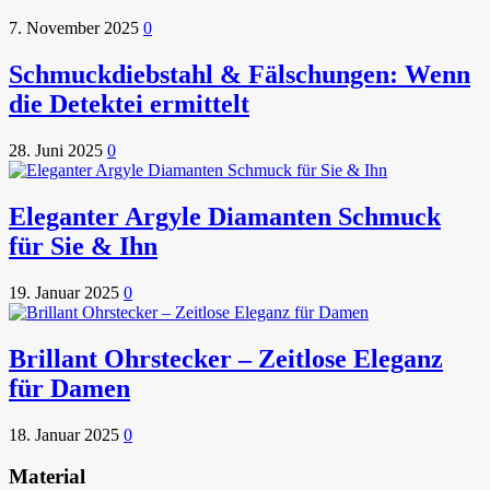
7. November 2025
0
Schmuckdiebstahl & Fälschungen: Wenn
die Detektei ermittelt
28. Juni 2025
0
Eleganter Argyle Diamanten Schmuck
für Sie & Ihn
19. Januar 2025
0
Brillant Ohrstecker – Zeitlose Eleganz
für Damen
18. Januar 2025
0
Material