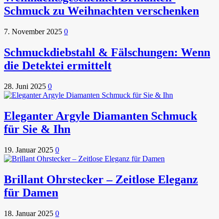
Schmuck zu Weihnachten verschenken
7. November 2025
0
Schmuckdiebstahl & Fälschungen: Wenn
die Detektei ermittelt
28. Juni 2025
0
Eleganter Argyle Diamanten Schmuck
für Sie & Ihn
19. Januar 2025
0
Brillant Ohrstecker – Zeitlose Eleganz
für Damen
18. Januar 2025
0