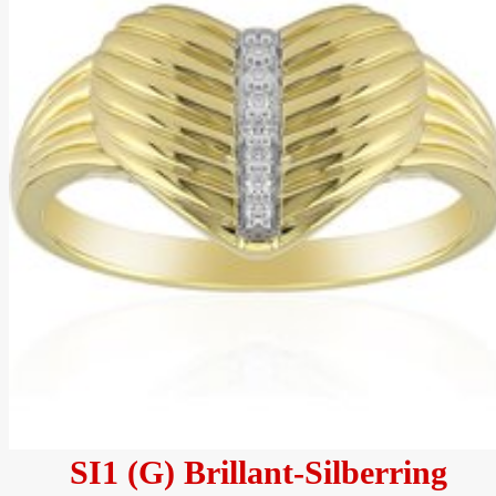
SI1 (G) Brillant-Silberring