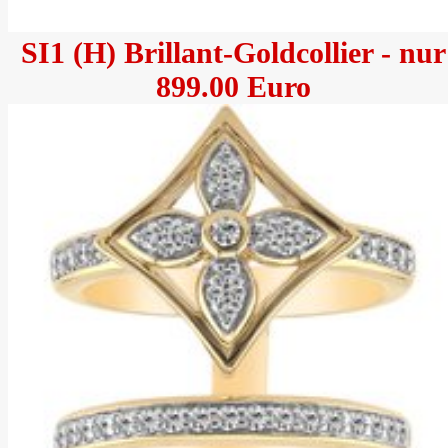
SI1 (H) Brillant-Goldcollier - nur
899.00 Euro