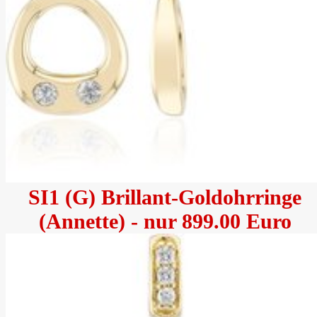
SI1 (G) Brillant-Goldohrringe
(Annette) - nur 899.00 Euro