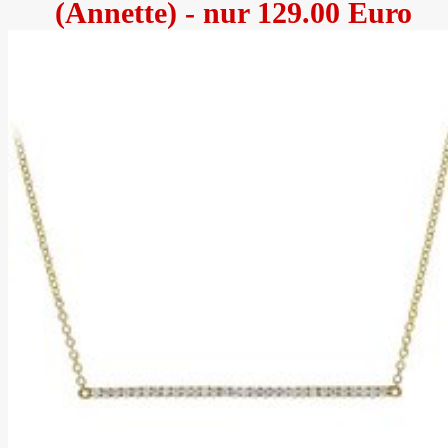
(Annette) - nur 129.00 Euro