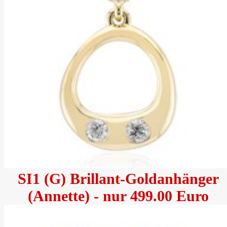
SI1 (G) Brillant-Goldanhänger
(Annette) - nur 499.00 Euro