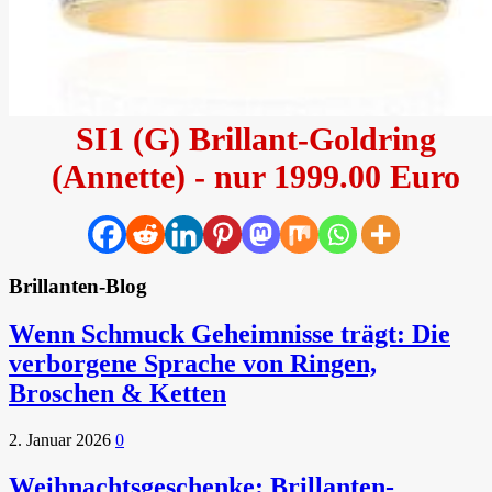
SI1 (G) Brillant-Goldring
(Annette) - nur 1999.00 Euro
Brillanten-Blog
Wenn Schmuck Geheimnisse trägt: Die
verborgene Sprache von Ringen,
Broschen & Ketten
2. Januar 2026
0
Weihnachtsgeschenke: Brillanten-