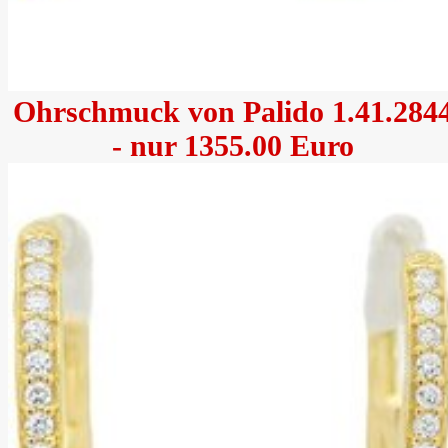
Ohrschmuck von Palido 1.41.284
- nur 1355.00 Euro