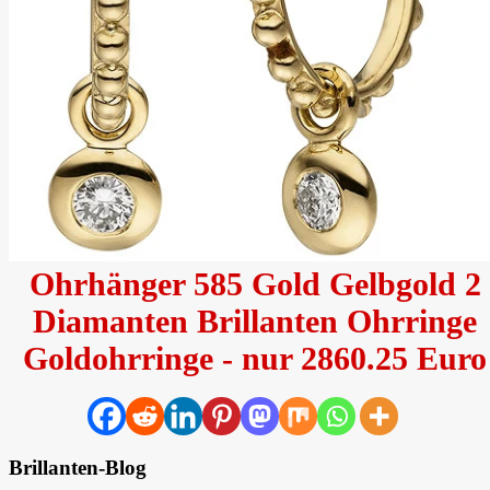
Ohrhänger 585 Gold Gelbgold 2
Diamanten Brillanten Ohrringe
Goldohrringe - nur 2860.25 Euro
Brillanten-Blog