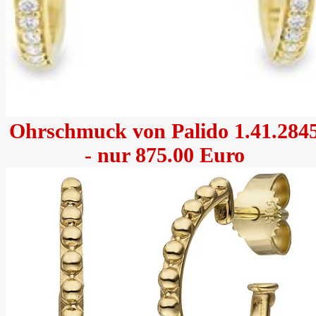
Ohrschmuck von Palido 1.41.284
- nur 875.00 Euro