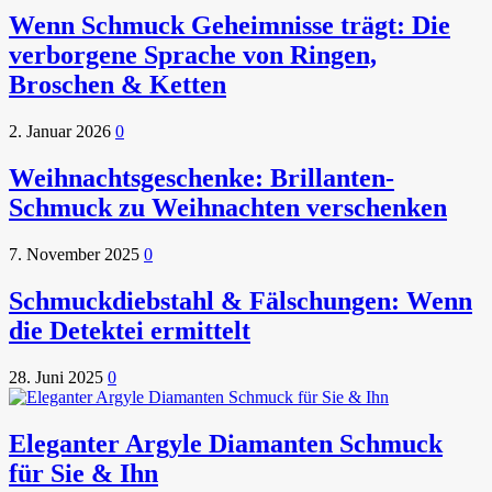
Wenn Schmuck Geheimnisse trägt: Die
verborgene Sprache von Ringen,
Broschen & Ketten
2. Januar 2026
0
Weihnachtsgeschenke: Brillanten-
Schmuck zu Weihnachten verschenken
7. November 2025
0
Schmuckdiebstahl & Fälschungen: Wenn
die Detektei ermittelt
28. Juni 2025
0
Eleganter Argyle Diamanten Schmuck
für Sie & Ihn