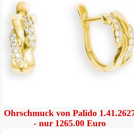
Ohrschmuck von Palido 1.41.262
- nur 1265.00 Euro