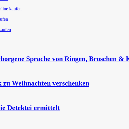
borgene Sprache von Ringen, Broschen & 
k zu Weihnachten verschenken
 Detektei ermittelt