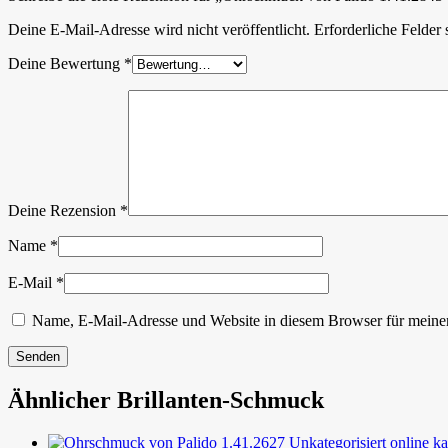
Deine E-Mail-Adresse wird nicht veröffentlicht.
Erforderliche Felder 
Deine Bewertung
*
Deine Rezension
*
Name
*
E-Mail
*
Name, E-Mail-Adresse und Website in diesem Browser für meine
Ähnlicher Brillanten-Schmuck