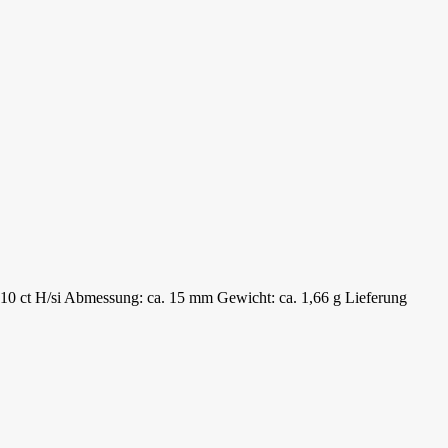
,10 ct H/si Abmessung: ca. 15 mm Gewicht: ca. 1,66 g Lieferung