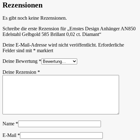
Rezensionen
Es gibt noch keine Rezensionen.
Schreibe die erste Rezension für „Ernstes Design Anhänger AN850
Edelstahl Gelbgold 585 Brillant 0,02 ct. Diamant“
Deine E-Mail-Adresse wird nicht veröffentlicht.
Erforderliche
Felder sind mit
*
markiert
Deine Bewertung
*
Deine Rezension
*
Name
*
E-Mail
*