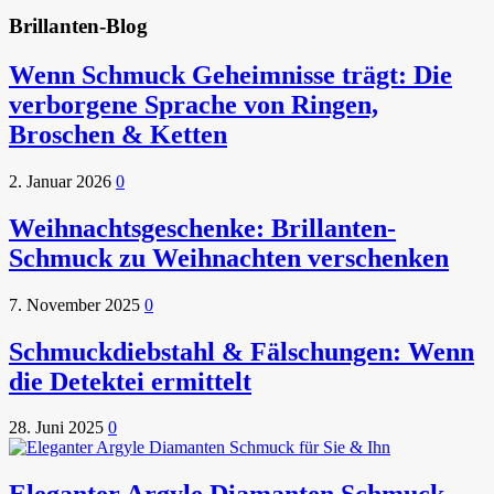
Brillanten-Blog
Wenn Schmuck Geheimnisse trägt: Die
verborgene Sprache von Ringen,
Broschen & Ketten
2. Januar 2026
0
Weihnachtsgeschenke: Brillanten-
Schmuck zu Weihnachten verschenken
7. November 2025
0
Schmuckdiebstahl & Fälschungen: Wenn
die Detektei ermittelt
28. Juni 2025
0