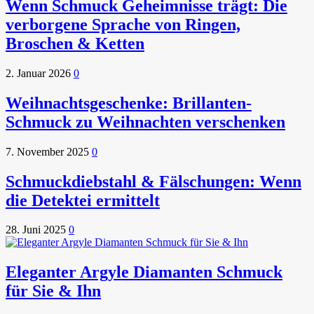
Wenn Schmuck Geheimnisse trägt: Die
verborgene Sprache von Ringen,
Broschen & Ketten
2. Januar 2026
0
Weihnachtsgeschenke: Brillanten-
Schmuck zu Weihnachten verschenken
7. November 2025
0
Schmuckdiebstahl & Fälschungen: Wenn
die Detektei ermittelt
28. Juni 2025
0
Eleganter Argyle Diamanten Schmuck
für Sie & Ihn