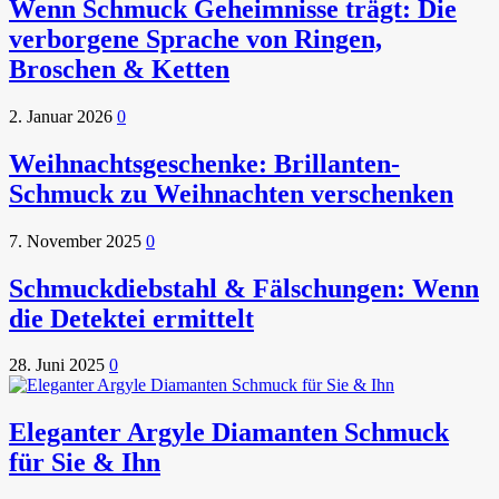
Wenn Schmuck Geheimnisse trägt: Die
verborgene Sprache von Ringen,
Broschen & Ketten
2. Januar 2026
0
Weihnachtsgeschenke: Brillanten-
Schmuck zu Weihnachten verschenken
7. November 2025
0
Schmuckdiebstahl & Fälschungen: Wenn
die Detektei ermittelt
28. Juni 2025
0
Eleganter Argyle Diamanten Schmuck
für Sie & Ihn