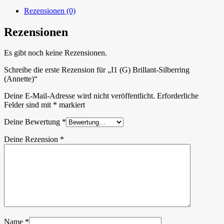
Rezensionen (0)
Rezensionen
Es gibt noch keine Rezensionen.
Schreibe die erste Rezension für „I1 (G) Brillant-Silberring
(Annette)“
Deine E-Mail-Adresse wird nicht veröffentlicht.
Erforderliche
Felder sind mit
*
markiert
Deine Bewertung
*
Deine Rezension
*
Name
*