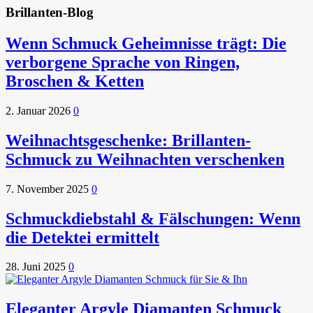
Brillanten-Blog
Wenn Schmuck Geheimnisse trägt: Die
verborgene Sprache von Ringen,
Broschen & Ketten
2. Januar 2026
0
Weihnachtsgeschenke: Brillanten-
Schmuck zu Weihnachten verschenken
7. November 2025
0
Schmuckdiebstahl & Fälschungen: Wenn
die Detektei ermittelt
28. Juni 2025
0
Eleganter Argyle Diamanten Schmuck