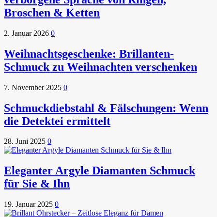
Broschen & Ketten
2. Januar 2026
0
Weihnachtsgeschenke: Brillanten-
Schmuck zu Weihnachten verschenken
7. November 2025
0
Schmuckdiebstahl & Fälschungen: Wenn
die Detektei ermittelt
28. Juni 2025
0
Eleganter Argyle Diamanten Schmuck
für Sie & Ihn
19. Januar 2025
0