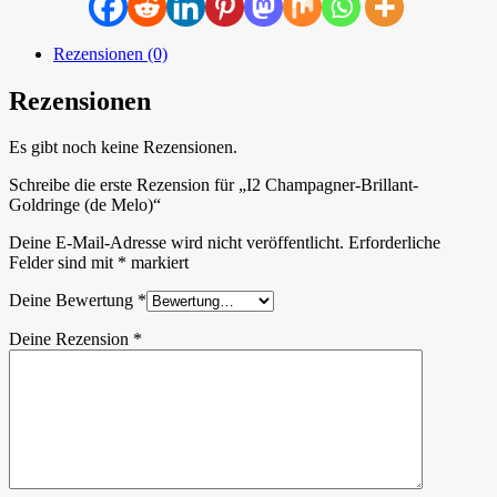
Rezensionen (0)
Rezensionen
Es gibt noch keine Rezensionen.
Schreibe die erste Rezension für „I2 Champagner-Brillant-
Goldringe (de Melo)“
Deine E-Mail-Adresse wird nicht veröffentlicht.
Erforderliche
Felder sind mit
*
markiert
Deine Bewertung
*
Deine Rezension
*