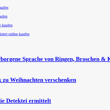
borgene Sprache von Ringen, Broschen & 
k zu Weihnachten verschenken
 Detektei ermittelt