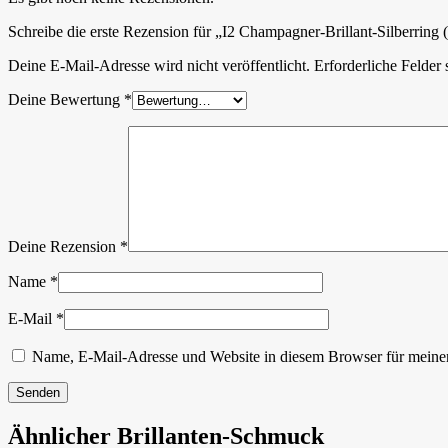
Schreibe die erste Rezension für „I2 Champagner-Brillant-Silberring 
Deine E-Mail-Adresse wird nicht veröffentlicht.
Erforderliche Felder 
Deine Bewertung
*
Deine Rezension
*
Name
*
E-Mail
*
Name, E-Mail-Adresse und Website in diesem Browser für meine
Ähnlicher Brillanten-Schmuck