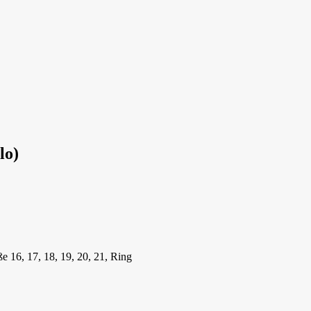
lo)
ße 16, 17, 18, 19, 20, 21, Ring