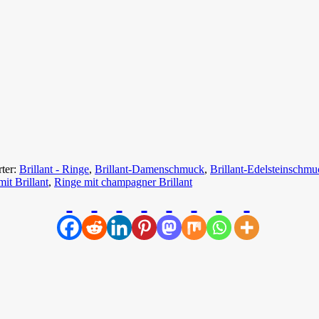
ter:
Brillant - Ringe
,
Brillant-Damenschmuck
,
Brillant-Edelsteinschmu
it Brillant
,
Ringe mit champagner Brillant