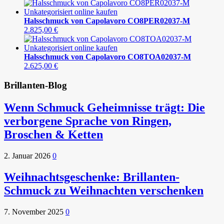
Halsschmuck von Capolavoro CO8PER02037-M
2.825,00
€
Halsschmuck von Capolavoro CO8TOA02037-M
2.625,00
€
Brillanten-Blog
Wenn Schmuck Geheimnisse trägt: Die
verborgene Sprache von Ringen,
Broschen & Ketten
2. Januar 2026
0
Weihnachtsgeschenke: Brillanten-
Schmuck zu Weihnachten verschenken
7. November 2025
0