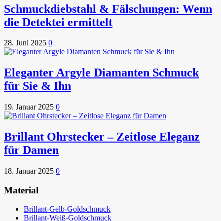
Schmuckdiebstahl & Fälschungen: Wenn
die Detektei ermittelt
28. Juni 2025
0
Eleganter Argyle Diamanten Schmuck
für Sie & Ihn
19. Januar 2025
0
Brillant Ohrstecker – Zeitlose Eleganz
für Damen
18. Januar 2025
0
Material
Brillant-Gelb-Goldschmuck
Brillant-Weiß-Goldschmuck