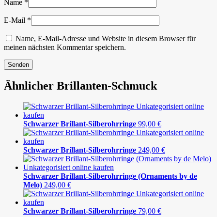
Name
*
E-Mail
*
Name, E-Mail-Adresse und Website in diesem Browser für
meinen nächsten Kommentar speichern.
Ähnlicher Brillanten-Schmuck
Schwarzer Brillant-Silberohrringe
99,00
€
Schwarzer Brillant-Silberohrringe
249,00
€
Schwarzer Brillant-Silberohrringe (Ornaments by de
Melo)
249,00
€
Schwarzer Brillant-Silberohrringe
79,00
€