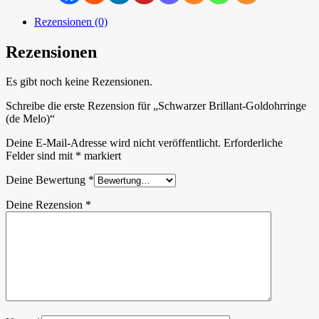
Rezensionen (0)
Rezensionen
Es gibt noch keine Rezensionen.
Schreibe die erste Rezension für „Schwarzer Brillant-Goldohrringe
(de Melo)“
Deine E-Mail-Adresse wird nicht veröffentlicht.
Erforderliche
Felder sind mit
*
markiert
Deine Bewertung
*
Deine Rezension
*