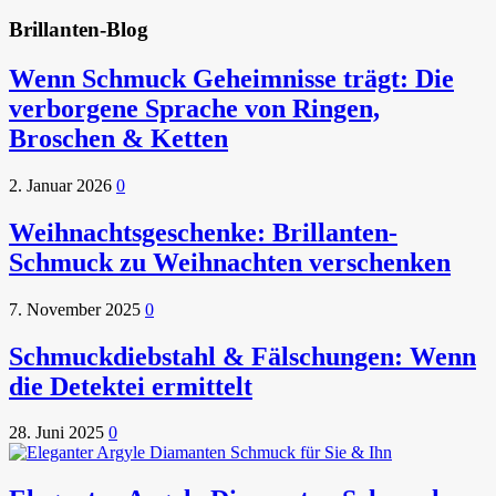
Brillanten-Blog
Wenn Schmuck Geheimnisse trägt: Die
verborgene Sprache von Ringen,
Broschen & Ketten
2. Januar 2026
0
Weihnachtsgeschenke: Brillanten-
Schmuck zu Weihnachten verschenken
7. November 2025
0
Schmuckdiebstahl & Fälschungen: Wenn
die Detektei ermittelt
28. Juni 2025
0