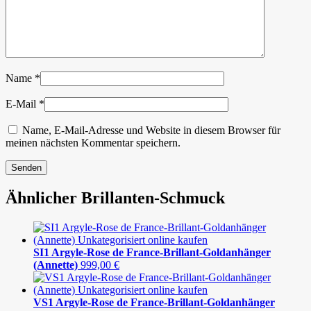
Name
*
E-Mail
*
Name, E-Mail-Adresse und Website in diesem Browser für
meinen nächsten Kommentar speichern.
Ähnlicher Brillanten-Schmuck
SI1 Argyle-Rose de France-Brillant-Goldanhänger
(Annette)
999,00
€
VS1 Argyle-Rose de France-Brillant-Goldanhänger