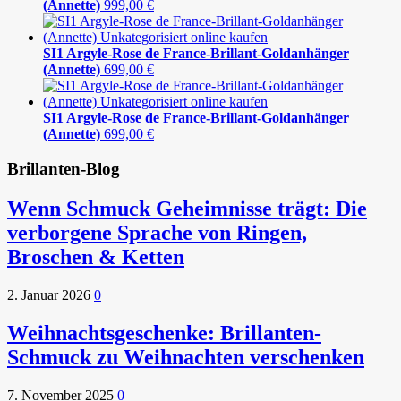
(Annette)
999,00
€
SI1 Argyle-Rose de France-Brillant-Goldanhänger
(Annette)
699,00
€
SI1 Argyle-Rose de France-Brillant-Goldanhänger
(Annette)
699,00
€
Brillanten-Blog
Wenn Schmuck Geheimnisse trägt: Die
verborgene Sprache von Ringen,
Broschen & Ketten
2. Januar 2026
0
Weihnachtsgeschenke: Brillanten-
Schmuck zu Weihnachten verschenken
7. November 2025
0