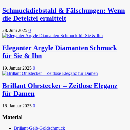
Schmuckdiebstahl & Fälschungen: Wenn
die Detektei ermittelt
28. Juni 2025
0
Eleganter Argyle Diamanten Schmuck
für Sie & Ihn
19. Januar 2025
0
Brillant Ohrstecker – Zeitlose Eleganz
für Damen
18. Januar 2025
0
Material
Brillant-Gelb-Goldschmuck