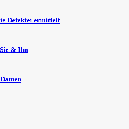
 Detektei ermittelt
Sie & Ihn
r Damen