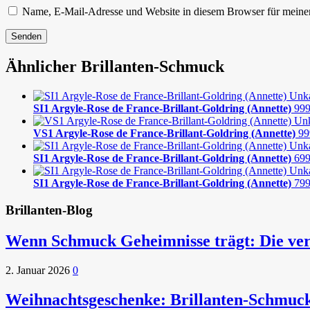
Name, E-Mail-Adresse und Website in diesem Browser für meine
Ähnlicher Brillanten-Schmuck
SI1 Argyle-Rose de France-Brillant-Goldring (Annette)
99
VS1 Argyle-Rose de France-Brillant-Goldring (Annette)
99
SI1 Argyle-Rose de France-Brillant-Goldring (Annette)
69
SI1 Argyle-Rose de France-Brillant-Goldring (Annette)
79
Brillanten-Blog
Wenn Schmuck Geheimnisse trägt: Die ver
2. Januar 2026
0
Weihnachtsgeschenke: Brillanten-Schmuc