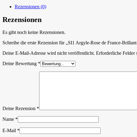
Rezensionen (0)
Rezensionen
Es gibt noch keine Rezensionen.
Schreibe die erste Rezension für „SI1 Argyle-Rose de France-Brillan
Deine E-Mail-Adresse wird nicht veröffentlicht.
Erforderliche Felder 
Deine Bewertung
*
Deine Rezension
*
Name
*
E-Mail
*