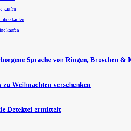
borgene Sprache von Ringen, Broschen & 
k zu Weihnachten verschenken
 Detektei ermittelt