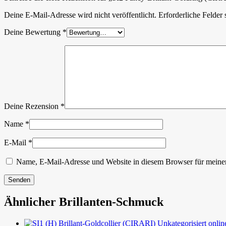
Deine E-Mail-Adresse wird nicht veröffentlicht.
Erforderliche Felder 
Deine Bewertung
*
Deine Rezension
*
Name
*
E-Mail
*
Name, E-Mail-Adresse und Website in diesem Browser für meine
Ähnlicher Brillanten-Schmuck