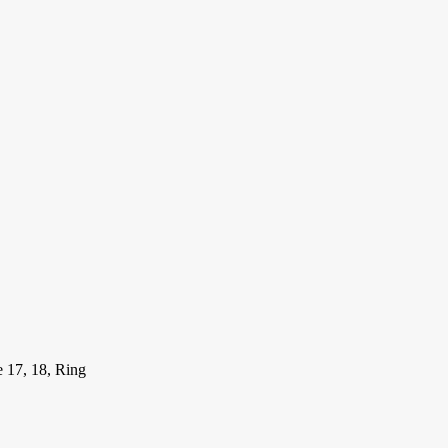
e 17, 18, Ring