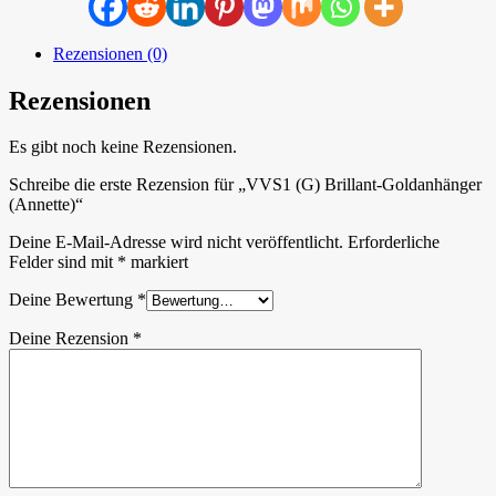
Rezensionen (0)
Rezensionen
Es gibt noch keine Rezensionen.
Schreibe die erste Rezension für „VVS1 (G) Brillant-Goldanhänger
(Annette)“
Deine E-Mail-Adresse wird nicht veröffentlicht.
Erforderliche
Felder sind mit
*
markiert
Deine Bewertung
*
Deine Rezension
*