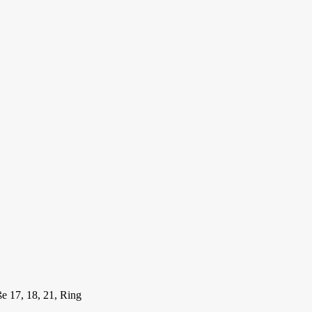
ße 17, 18, 21, Ring