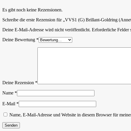
Es gibt noch keine Rezensionen.
Schreibe die erste Rezension für „VVS1 (G) Brillant-Goldring (Annet
Deine E-Mail-Adresse wird nicht veröffentlicht.
Erforderliche Felder 
Deine Bewertung
*
Deine Rezension
*
Name
*
E-Mail
*
Name, E-Mail-Adresse und Website in diesem Browser für meine