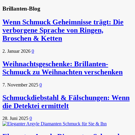
Brillanten-Blog
Wenn Schmuck Geheimnisse trägt: Die
verborgene Sprache von Ringen,
Broschen & Ketten
2. Januar 2026
0
Weihnachtsgeschenke: Brillanten-
Schmuck zu Weihnachten verschenken
7. November 2025
0
Schmuckdiebstahl & Fälschungen: Wenn
die Detektei ermittelt
28. Juni 2025
0