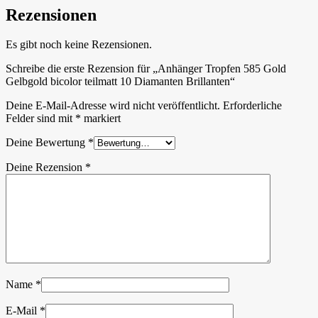
Rezensionen
Es gibt noch keine Rezensionen.
Schreibe die erste Rezension für „Anhänger Tropfen 585 Gold
Gelbgold bicolor teilmatt 10 Diamanten Brillanten“
Deine E-Mail-Adresse wird nicht veröffentlicht.
Erforderliche
Felder sind mit
*
markiert
Deine Bewertung
*
Deine Rezension
*
Name
*
E-Mail
*