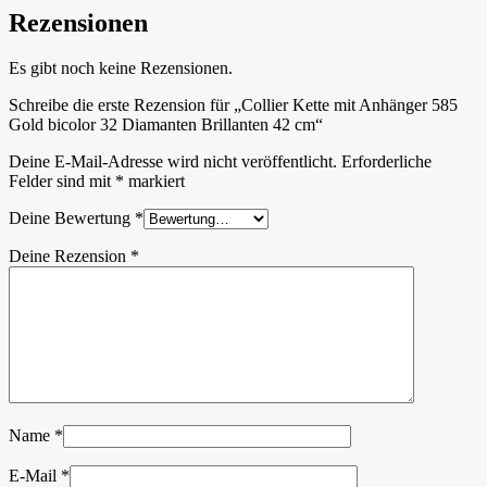
Rezensionen
Es gibt noch keine Rezensionen.
Schreibe die erste Rezension für „Collier Kette mit Anhänger 585
Gold bicolor 32 Diamanten Brillanten 42 cm“
Deine E-Mail-Adresse wird nicht veröffentlicht.
Erforderliche
Felder sind mit
*
markiert
Deine Bewertung
*
Deine Rezension
*
Name
*
E-Mail
*