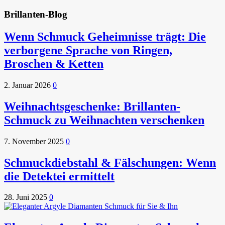
Brillanten-Blog
Wenn Schmuck Geheimnisse trägt: Die
verborgene Sprache von Ringen,
Broschen & Ketten
2. Januar 2026
0
Weihnachtsgeschenke: Brillanten-
Schmuck zu Weihnachten verschenken
7. November 2025
0
Schmuckdiebstahl & Fälschungen: Wenn
die Detektei ermittelt
28. Juni 2025
0